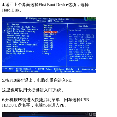
4.返回上个界面选择First Boot Device这项，选择
Hard Disk。
5.按F10保存退出，电脑会重启进入PE。
这里也可以用快捷键进入PE系统。
6.开机按F9键进入快捷启动菜单，回车选择USB
HDD0:U盘名字，电脑也会进入PE。