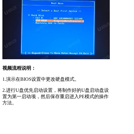
视频流程说明：
1.演示在BIOS设置中更改硬盘模式。
2.进行U盘优先启动设置，将制作好的U盘启动盘设
置为第一启动项，然后保存重启进入PE模式的操作
方法。
3.开机启动按快捷键呼出快捷选项框，选择U盘启
动，进入PE的操作方法。（
推荐使用此方式
）
备注：不同的主板或笔记本型号，设置BIOS设置及