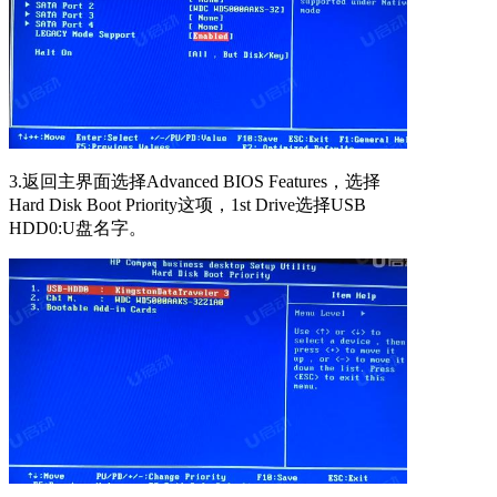
3.返回主界面选择Advanced BIOS Features，选择
Hard Disk Boot Priority这项，1st Drive选择USB
HDD0:U盘名字。