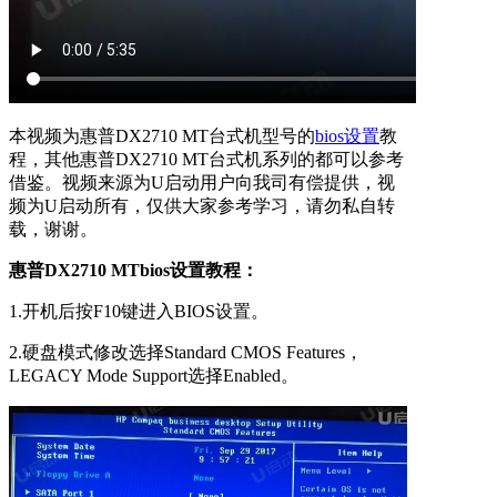
本视频为惠普DX2710 MT台式机型号的
bios设置
教
程，其他惠普DX2710 MT台式机系列的都可以参考
借鉴。视频来源为U启动用户向我司有偿提供，视
频为U启动所有，仅供大家参考学习，请勿私自转
载，谢谢。
惠普DX2710 MTbios设置教程：
1.开机后按F10键进入BIOS设置。
2.硬盘模式修改选择Standard CMOS Features，
LEGACY Mode Support选择Enabled。