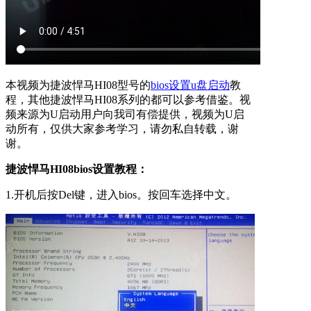
本视频为捷波悍马HI08型号的
bios设置u盘启动
教
程，其他捷波悍马HI08系列的都可以参考借鉴。视
频来源为U启动用户向我司有偿提供，视频为U启
动所有，仅供大家参考学习，请勿私自转载，谢
谢。
捷波悍马HI08bios设置教程：
1.开机后按Del键，进入bios。按回车选择中文。