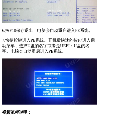
6.按F10保存退出，电脑会自动重启进入PE系统。
7.快捷按键进入PE系统。开机后快速的按F7进入启
动菜单，选择U盘的名字或者是UEFI：U盘的名
字。电脑会自动重启进入PE系统。
视频流程说明：