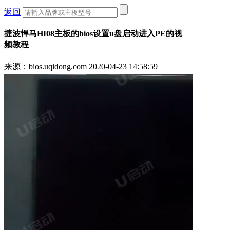
返回
捷波悍马HI08主板的bios设置u盘启动进入PE的视
频教程
来源：bios.uqidong.com
2020-04-23 14:58:59