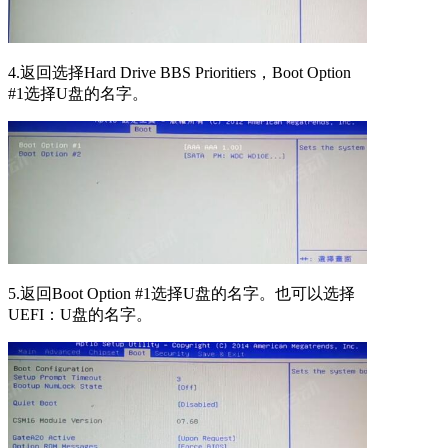
4.返回选择Hard Drive BBS Prioritiers，Boot Option
#1选择U盘的名字。
5.返回Boot Option #1选择U盘的名字。也可以选择
UEFI：U盘的名字。