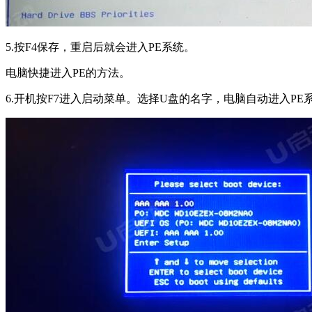
5.按F4保存，重启后就会进入PE系统。
电脑快捷进入PE的方法。
6.开机按F7进入启动菜单。选择U盘的名字，电脑自动进入PE