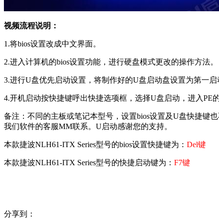
视频流程说明：
1.将bios设置改成中文界面。
2.进入计算机的bios设置功能，进行硬盘模式更改的操作方法。
3.进行U盘优先启动设置，将制作好的U盘启动盘设置为第一启
4.开机启动按快捷键呼出快捷选项框，选择U盘启动，进入PE
备注：不同的主板或笔记本型号，设置bios设置及U盘快捷
我们软件的客服MM联系。U启动感谢您的支持。
本款捷波NLH61-ITX Series型号的bios设置快捷键为：
Del键
本款捷波NLH61-ITX Series型号的快捷启动键为：
F7键
分享到：