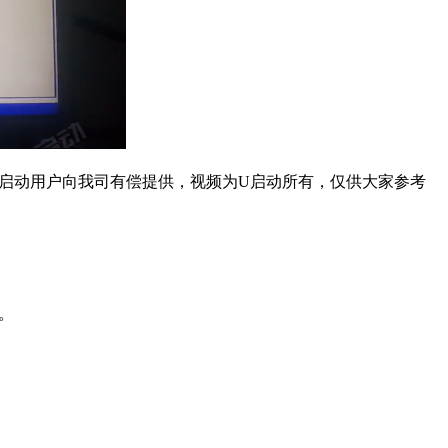
来源为U启动用户向我司有偿提供，视频为U启动所有，仅供大家参考
E。