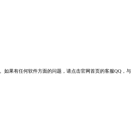
习。如果有任何软件方面的问题，请点击官网首页的客服QQ，与