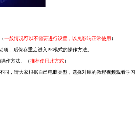
（
一般情况可以不需要进行设置，以免影响正常使用
）
动项，后保存重启进入PE模式的操作方法。
的操作方法。（
推荐使用此方式
）
键也不同，请大家根据自己电脑类型，选择对应的教程视频观看学