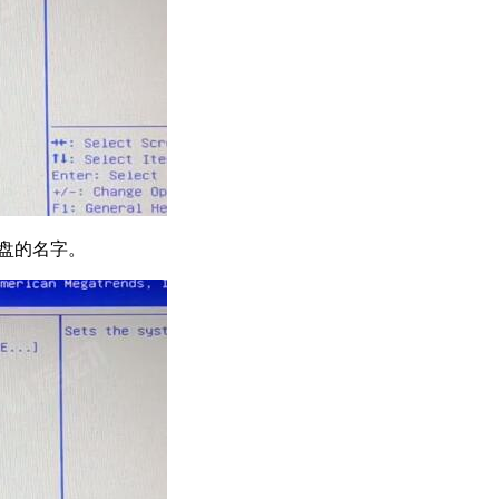
选择U盘的名字。