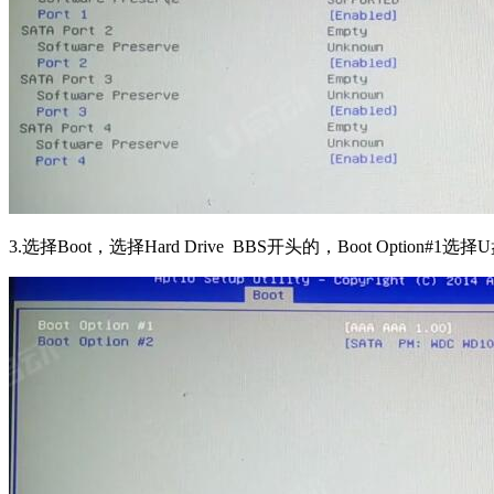
3.选择Boot，选择Hard Drive BBS开头的，Boot Option#1