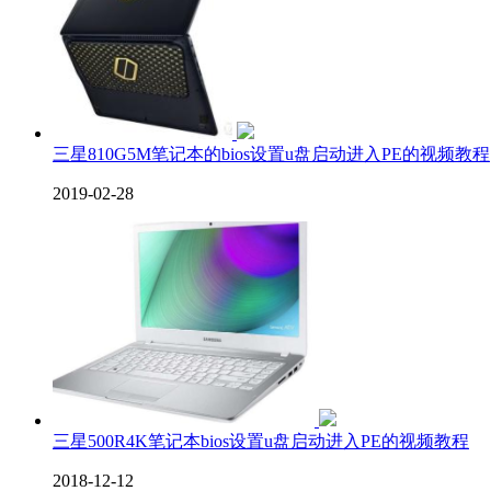
三星810G5M笔记本的bios设置u盘启动进入PE的视频教程
2019-02-28
三星500R4K笔记本bios设置u盘启动进入PE的视频教程
2018-12-12