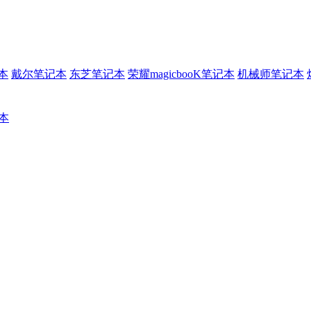
本
戴尔笔记本
东芝笔记本
荣耀magicbooK笔记本
机械师笔记本
记本