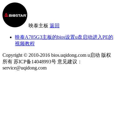
映泰主板
返回
映泰A785G3主板的bios设置u盘启动进入PE的
视频教程
Copyright © 2010-2016 bios.uqidong.com u启动 版权
所有 苏ICP备14048993号 意见建议：
service@uqidong.com