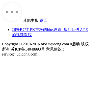
其他主板
返回
翔升B75T-PK主板的bios设置u盘启动进入PE
的视频教程
Copyright © 2010-2016 bios.uqidong.com u启动 版权
所有 苏ICP备14048993号 意见建议：
service@uqidong.com