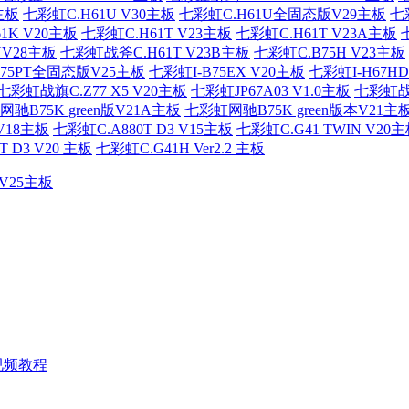
主板
七彩虹C.H61U V30主板
七彩虹C.H61U全固态版V29主板
七彩
1K V20主板
七彩虹C.H61T V23主板
七彩虹C.H61T V23A主板
YV28主板
七彩虹战斧C.H61T V23B主板
七彩虹C.B75H V23主板
75PT全固态版V25主板
七彩虹I-B75EX V20主板
七彩虹I-H67HD
七彩虹战旗C.Z77 X5 V20主板
七彩虹JP67A03 V1.0主板
七彩虹战斧
驰B75K green版V21A主板
七彩虹网驰B75K green版本V21主
V18主板
七彩虹C.A880T D3 V15主板
七彩虹C.G41 TWIN V20
 D3 V20 主板
七彩虹C.G41H Ver2.2 主板
 V25主板
的视频教程