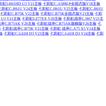
虹I-H61HD U3 V21主板
七彩虹C.A58M-P全固态版V18主板
七彩虹C.H61U V24主板
七彩虹C.H61U V25主板
七彩虹C.H61U
七彩虹C.B75K V22主板
七彩虹C.B75K全固态版V23主板
七彩
 U3 V21主板
七彩虹I-Z77EX V20主板
七彩虹战斧C.H67 V21主
C.B75AK V26主板
七彩虹战斧C.B75AK旗舰版V26主板
七
板
七彩虹战斧C.B75K V21主板
七彩虹 战斧C.A75 X5 V14主板
主板
七彩虹C.G41H D3 V23主板
七彩虹C.G41H D3 V24主板
七彩