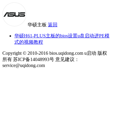
华硕主板
返回
华硕H61-PLUS主板的bios设置u盘启动进PE模
式的视频教程
Copyright © 2010-2016 bios.uqidong.com u启动 版权
所有 苏ICP备14048993号 意见建议：
service@uqidong.com