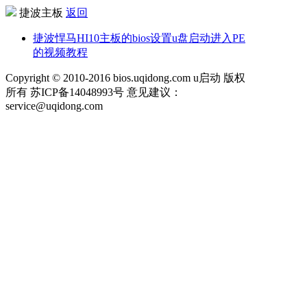
捷波主板
返回
捷波悍马HI10主板的bios设置u盘启动进入PE
的视频教程
Copyright © 2010-2016 bios.uqidong.com u启动 版权
所有 苏ICP备14048993号 意见建议：
service@uqidong.com