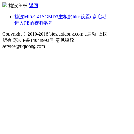
捷波主板
返回
捷波MI5-G41SGMD3主板的bios设置u盘启动
进入PE的视频教程
Copyright © 2010-2016 bios.uqidong.com u启动 版权
所有 苏ICP备14048993号 意见建议：
service@uqidong.com