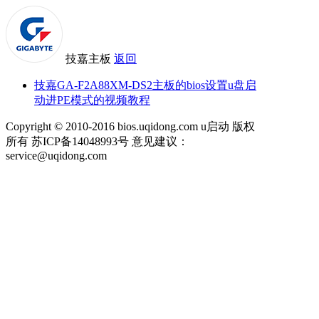
技嘉主板
返回
技嘉GA-F2A88XM-DS2主板的bios设置u盘启
动进PE模式的视频教程
Copyright © 2010-2016 bios.uqidong.com u启动 版权
所有 苏ICP备14048993号 意见建议：
service@uqidong.com