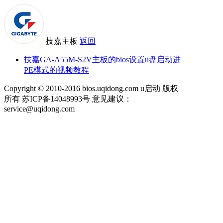
技嘉主板
返回
技嘉GA-A55M-S2V主板的bios设置u盘启动进
PE模式的视频教程
Copyright © 2010-2016 bios.uqidong.com u启动 版权
所有 苏ICP备14048993号 意见建议：
service@uqidong.com