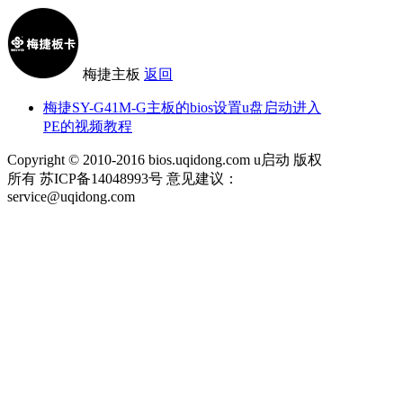
梅捷主板
返回
梅捷SY-G41M-G主板的bios设置u盘启动进入
PE的视频教程
Copyright © 2010-2016 bios.uqidong.com u启动 版权
所有 苏ICP备14048993号 意见建议：
service@uqidong.com