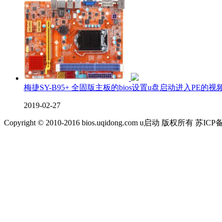
梅捷SY-B95+ 全固版主板的bios设置u盘启动进入PE的视
2019-02-27
Copyright © 2010-2016 bios.uqidong.com u启动 版权所有 苏IC