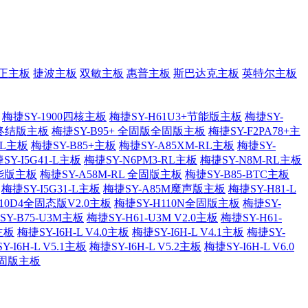
正主板
捷波主板
双敏主板
惠普主板
斯巴达克主板
英特尔主板
梅捷SY-1900四核主板
梅捷SY-H61U3+节能版主板
梅捷SY-
L终结版主板
梅捷SY-B95+ 全固版全固版主板
梅捷SY-F2PA78+主
RL主板
梅捷SY-B85+主板
梅捷SY-A85XM-RL主板
梅捷SY-
SY-I5G41-L主板
梅捷SY-N6PM3-RL主板
梅捷SY-N8M-RL主板
节能版主板
梅捷SY-A58M-RL 全固版主板
梅捷SY-B85-BTC主板
梅捷SY-I5G31-L主板
梅捷SY-A85M魔声版主板
梅捷SY-H81-L
110D4全固态版V2.0主板
梅捷SY-H110N全固版主板
梅捷SY-
SY-B75-U3M主板
梅捷SY-H61-U3M V2.0主板
梅捷SY-H61-
0主板
梅捷SY-I6H-L V4.0主板
梅捷SY-I6H-L V4.1主板
梅捷SY-
Y-I6H-L V5.1主板
梅捷SY-I6H-L V5.2主板
梅捷SY-I6H-L V6.0
全固版主板