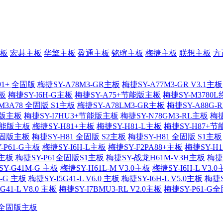
板
宏碁主板
华擎主板
盈通主板
铭瑄主板
梅捷主板
联想主板
方
91+ 全固版
梅捷SY-A78M3-GR主板
梅捷SY-A77M3-GR V3.1主板
主板
梅捷SY-I6H-G主板
梅捷SY-A75+节能版主板
梅捷SY-M3780
M3A78 全固版 S1主板
梅捷SY-A78LM3-GR主板
梅捷SY-A88G-
能版主板
梅捷SY-I7HU3+节能版主板
梅捷SY-N78GM3-RL主板
梅捷
 节能版主板
梅捷SY-H81+主板
梅捷SY-H81-L主板
梅捷SY-H87+
 全固版主板
梅捷SY-H81 全固版 S2主板
梅捷SY-H81 全固版 S1主板
-P61-G主板
梅捷SY-I6H-L主板
梅捷SY-F2PA88+主板
梅捷SY-H
L主板
梅捷SY-P61全固版S1主板
梅捷SY-战龙H61M-V3H主板
梅捷
Y-G41M-G 主板
梅捷SY-H61L-M V3.0主板
梅捷SY-I6H-L V3.
1-G 主板
梅捷SY-I5G41-L V6.0 主板
梅捷SY-I6H-L V5.0主板
梅捷S
G41-L V8.0 主板
梅捷SY-I7BMU3-RL V2.0主板
梅捷SY-P61-G
固版全固版主板