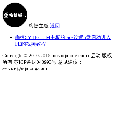
梅捷主板
返回
梅捷SY-H61L-M主板的bios设置u盘启动进入
PE的视频教程
Copyright © 2010-2016 bios.uqidong.com u启动 版权
所有 苏ICP备14048993号 意见建议：
service@uqidong.com