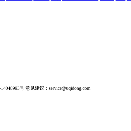
P备14048993号 意见建议：service@uqidong.com