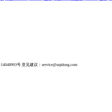
P备14048993号 意见建议：service@uqidong.com