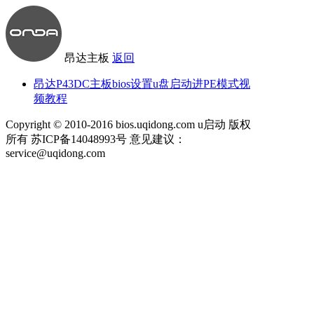
昂达主板
返回
昂达P43DC主板bios设置u盘启动进PE模式视
频教程
Copyright © 2010-2016 bios.uqidong.com u启动 版权
所有 苏ICP备14048993号 意见建议：
service@uqidong.com