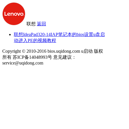
联想
返回
联想IdeaPad320-14IAP笔记本的bios设置u盘启
动进入PE的视频教程
Copyright © 2010-2016 bios.uqidong.com u启动 版权
所有 苏ICP备14048993号 意见建议：
service@uqidong.com