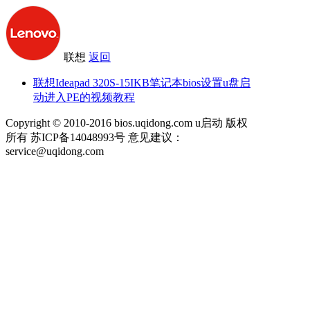
联想
返回
联想Ideapad 320S-15IKB笔记本bios设置u盘启
动进入PE的视频教程
Copyright © 2010-2016 bios.uqidong.com u启动 版权
所有 苏ICP备14048993号 意见建议：
service@uqidong.com