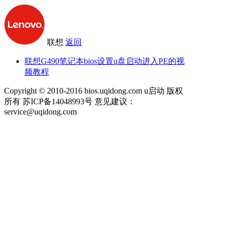
联想
返回
联想G490笔记本bios设置u盘启动进入PE的视
频教程
Copyright © 2010-2016 bios.uqidong.com u启动 版权
所有 苏ICP备14048993号 意见建议：
service@uqidong.com