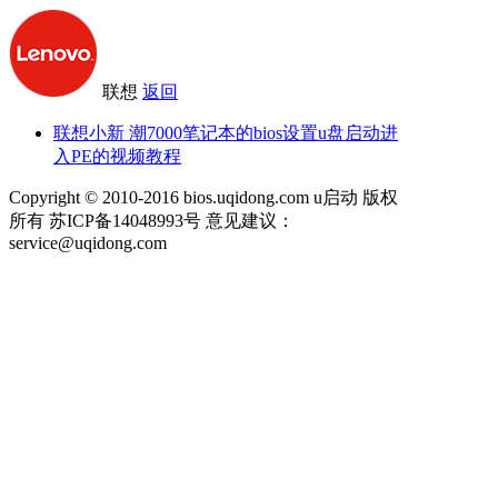
联想
返回
联想小新 潮7000笔记本的bios设置u盘启动进
入PE的视频教程
Copyright © 2010-2016 bios.uqidong.com u启动 版权
所有 苏ICP备14048993号 意见建议：
service@uqidong.com